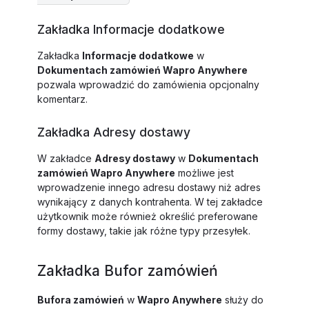
Zakładka Informacje dodatkowe
Zakładka
Informacje dodatkowe
w
Dokumentach zamówień Wapro Anywhere
pozwala wprowadzić do zamówienia opcjonalny
komentarz.
Zakładka Adresy dostawy
W zakładce
Adresy dostawy
w
Dokumentach
zamówień Wapro Anywhere
możliwe jest
wprowadzenie innego adresu dostawy niż adres
wynikający z danych kontrahenta. W tej zakładce
użytkownik może również określić preferowane
formy dostawy, takie jak różne typy przesyłek.
Zakładka Bufor zamówień
Bufora zamówień
w
Wapro Anywhere
służy do