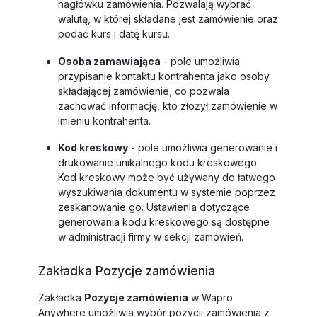
nagłówku zamówienia. Pozwalają wybrać
walutę, w której składane jest zamówienie oraz
podać kurs i datę kursu.
Osoba zamawiająca
- pole umożliwia
przypisanie kontaktu kontrahenta jako osoby
składającej zamówienie, co pozwala
zachować informację, kto złożył zamówienie w
imieniu kontrahenta.
Kod kreskowy
- pole umożliwia generowanie i
drukowanie unikalnego kodu kreskowego.
Kod kreskowy może być używany do łatwego
wyszukiwania dokumentu w systemie poprzez
zeskanowanie go. Ustawienia dotyczące
generowania kodu kreskowego są dostępne
w administracji firmy w sekcji zamówień.
Zakładka Pozycje zamówienia
Zakładka
Pozycje zamówienia
w Wapro
Anywhere umożliwia wybór pozycji zamówienia z