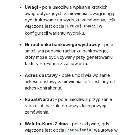
Uwagi
- pole umożliwia wpisanie krótkich
uwag dotyczących zamówienia. Uwagi mogą
być drukowane na wydruku zamówienia, jeśli
włączona jest opcja
w
Drukuj uwagi
konfiguracji wariantu wydruku.
Nr rachunku bankowego wystawcy
- pole
umożliwia podanie rachunku bankowego,
który może być używany przy generowaniu
faktury ProForma z zamówienia.
Adres dostawy
- pole umożliwia wpisanie
adresu dostawy zamówienia, jeśli jest inny niż
adres kontrahenta.
Rabat/Narzut
- pole umożliwia przypisanie
rabatu lub narzutu do wszystkich pozycji
zamówienia.
Waluta-Kurs-Z dnia
- pole aktywne, gdy
włączona jest opcja
walutowe w
Zamówienia