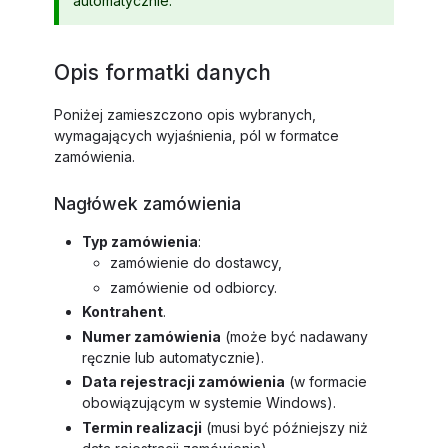
automatycznie.
Opis formatki danych
Poniżej zamieszczono opis wybranych,
wymagających wyjaśnienia, pól w formatce
zamówienia.
Nagłówek zamówienia
Typ zamówienia
:
zamówienie do dostawcy,
zamówienie od odbiorcy.
Kontrahent
.
Numer zamówienia
(może być nadawany
ręcznie lub automatycznie).
Data rejestracji zamówienia
(w formacie
obowiązującym w systemie Windows).
Termin realizacji
(musi być późniejszy niż