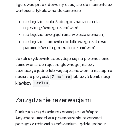
figurować przez dowolny czas, ale do momentu aż
wartości artykułów na dokumencie:
nie będzie miała żadnego znaczenia dla
rejestru głównego zamówień,
nie będzie uwzględniana w zestawieniach,
nie będzie stanowiła dodatkowego zakresu
parametrów dla generatora zamówień.
Jeżeli użytkownik zdecyduje się na przeniesienie
zamówienia do rejestru głównego, należy
zaznaczyć jedno lub więcej zamówień, a następnie
nacisnąć przycisk
lub użyć kombinacji
Z bufora
klawiszy
.
Ctrl+B
Zarządzanie rezerwacjami
Funkcja zarządzania rezerwacjami w Wapro
Anywhere umożliwia przenoszenie rezerwacji
pomiędzy różnymi zamówieniami, gdzie jedno z