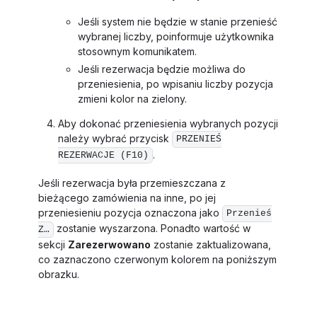
Jeśli system nie będzie w stanie przenieść
wybranej liczby, poinformuje użytkownika
stosownym komunikatem.
Jeśli rezerwacja będzie możliwa do
przeniesienia, po wpisaniu liczby pozycja
zmieni kolor na zielony.
Aby dokonać przeniesienia wybranych pozycji
należy wybrać przycisk
PRZENIEŚ
.
REZERWACJE (F10)
Jeśli rezerwacja była przemieszczana z
bieżącego zamówienia na inne, po jej
przeniesieniu pozycja oznaczona jako
Przenieś
zostanie wyszarzona. Ponadto wartość w
Z…
sekcji
Zarezerwowano
zostanie zaktualizowana,
co zaznaczono czerwonym kolorem na poniższym
obrazku.